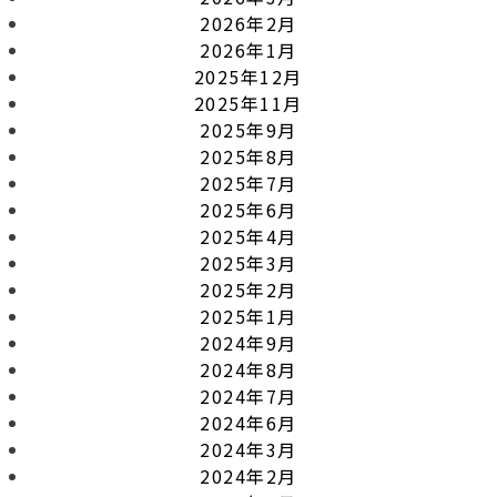
2026年2月
2026年1月
2025年12月
2025年11月
2025年9月
2025年8月
2025年7月
2025年6月
2025年4月
2025年3月
2025年2月
2025年1月
2024年9月
2024年8月
2024年7月
2024年6月
2024年3月
2024年2月