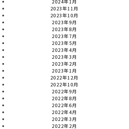
2024年1月
2023年11月
2023年10月
2023年9月
2023年8月
2023年7月
2023年5月
2023年4月
2023年3月
2023年2月
2023年1月
2022年12月
2022年10月
2022年9月
2022年8月
2022年6月
2022年4月
2022年3月
2022年2月