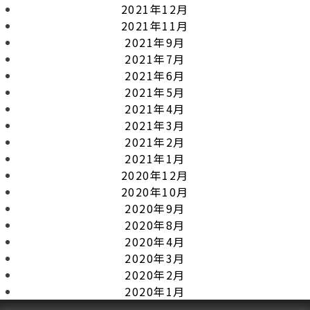
2021年12月
2021年11月
2021年9月
2021年7月
2021年6月
2021年5月
2021年4月
2021年3月
2021年2月
2021年1月
2020年12月
2020年10月
2020年9月
2020年8月
2020年4月
2020年3月
2020年2月
2020年1月