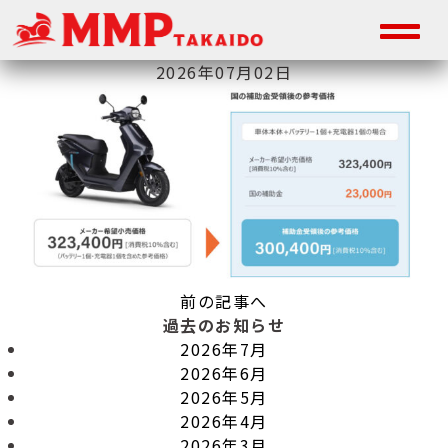
2026年07月02日
前の記事へ
過去のお知らせ
2026年7月
2026年6月
2026年5月
2026年4月
2026年3月