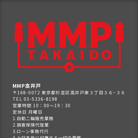
MMP高井戸
〒168-0072 東京都杉並区高井戸東３丁目３６−３８
TEL 03-5336-8198
営業時間 10：00～19：30
定休日 月曜日
1.自動二輪販売業務
2.損害保険代理業
3.ローン事務代行
4.上記各号に付帯する一切の業務