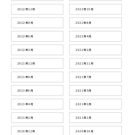
2022年12月
2022年10月
2022年9月
2022年8月
2022年6月
2022年4月
2022年3月
2022年2月
2021年12月
2021年11月
2021年9月
2021年7月
2021年6月
2021年5月
2021年4月
2021年3月
2021年2月
2021年1月
2020年12月
2020年10月