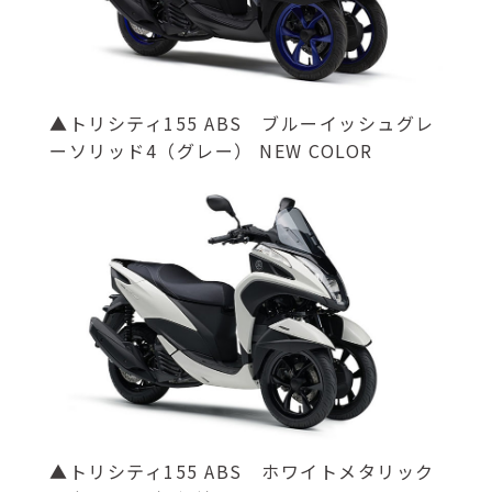
▲トリシティ155 ABS ブルーイッシュグレ
ーソリッド4（グレー） NEW COLOR
▲トリシティ155 ABS ホワイトメタリック