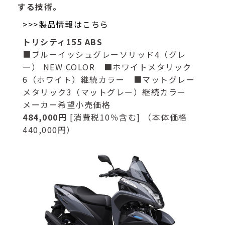
する技術。
>>>製品情報はこちら
トリシティ155 ABS
■ブルーイッシュグレーソリッド4（グレ
ー） NEW COLOR ■ホワイトメタリック
6（ホワイト）継続カラー ■マットグレー
メタリック3（マットグレー）継続カラー
メーカー希望小売価格
484,000円
[消費税10％含む] （本体価格
440,000円）