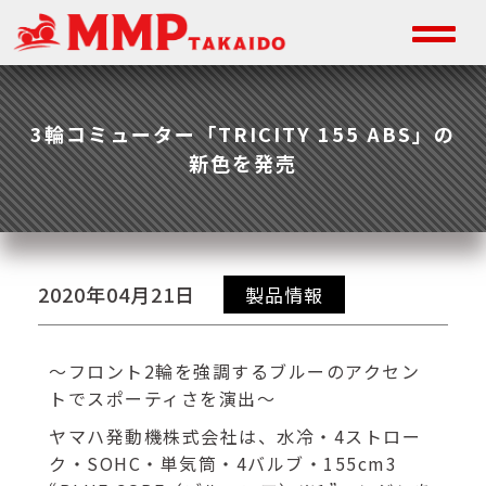
3輪コミューター「TRICITY 155 ABS」の
新色を発売
2020年04月21日
製品情報
～フロント2輪を強調するブルーのアクセン
トでスポーティさを演出～
ヤマハ発動機株式会社は、水冷・4ストロー
ク・SOHC・単気筒・4バルブ・155cm3