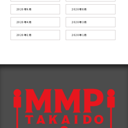
2020年9月
2020年8月
2020年4月
2020年3月
2020年2月
2020年1月