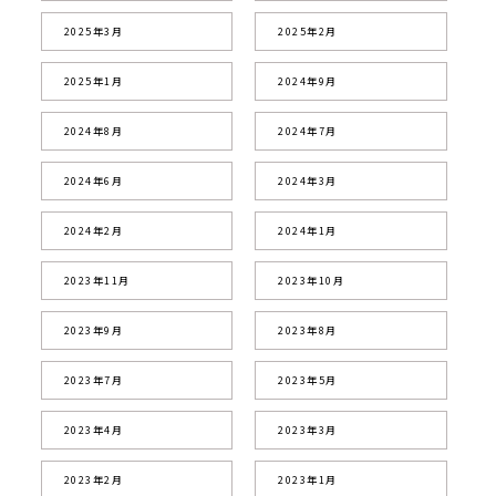
2025年3月
2025年2月
2025年1月
2024年9月
2024年8月
2024年7月
2024年6月
2024年3月
2024年2月
2024年1月
2023年11月
2023年10月
2023年9月
2023年8月
2023年7月
2023年5月
2023年4月
2023年3月
2023年2月
2023年1月