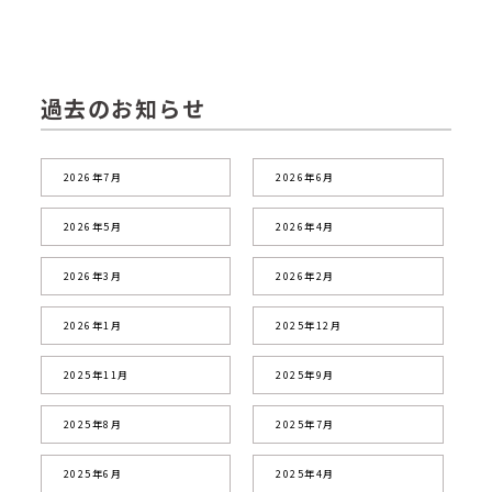
過去のお知らせ
2026年7月
2026年6月
2026年5月
2026年4月
2026年3月
2026年2月
2026年1月
2025年12月
2025年11月
2025年9月
2025年8月
2025年7月
2025年6月
2025年4月