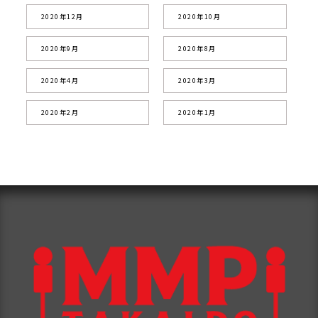
2020年12月
2020年10月
2020年9月
2020年8月
2020年4月
2020年3月
2020年2月
2020年1月