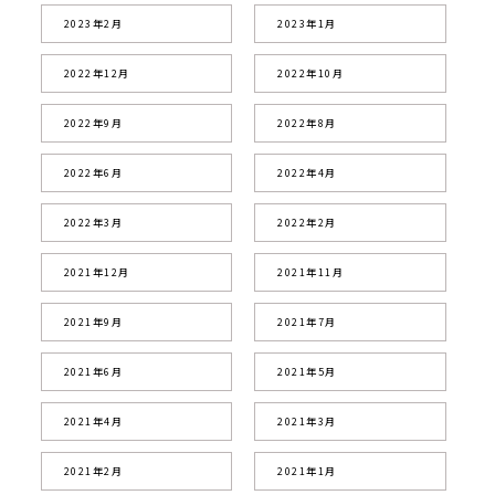
2023年2月
2023年1月
2022年12月
2022年10月
2022年9月
2022年8月
2022年6月
2022年4月
2022年3月
2022年2月
2021年12月
2021年11月
2021年9月
2021年7月
2021年6月
2021年5月
2021年4月
2021年3月
2021年2月
2021年1月