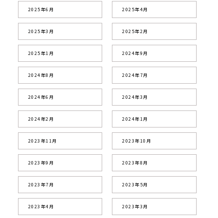
2025年6月
2025年4月
2025年3月
2025年2月
2025年1月
2024年9月
2024年8月
2024年7月
2024年6月
2024年3月
2024年2月
2024年1月
2023年11月
2023年10月
2023年9月
2023年8月
2023年7月
2023年5月
2023年4月
2023年3月