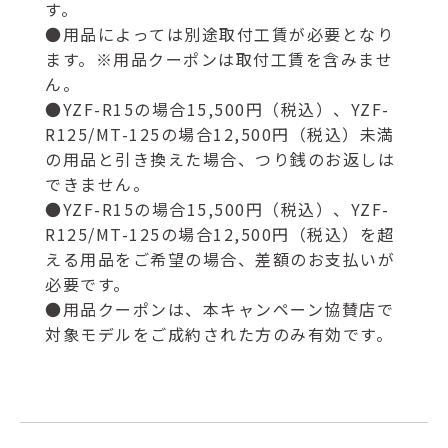
す。
●用品によっては別途取付工賃が必要となり
ます。※用品クーポンは取付工賃を含みませ
ん。
●YZF-R15の場合15,500円（税込）、YZF-
R125/MT-125の場合12,500円（税込）未満
の用品と引き換えた場合、つり銭のお返しは
できません。
●YZF-R15の場合15,500円（税込）、YZF-
R125/MT-125の場合12,500円（税込）を超
える用品をご希望の場合、差額のお支払いが
必要です。
●用品クーポンは、本キャンペーン協賛店で
対象モデルをご成約された方のみ有効です。