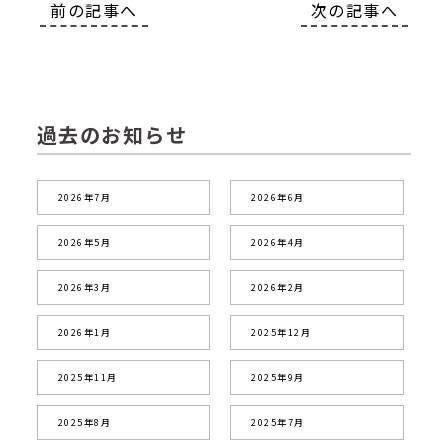
前の記事へ
次の記事へ
過去のお知らせ
2026年7月
2026年6月
2026年5月
2026年4月
2026年3月
2026年2月
2026年1月
2025年12月
2025年11月
2025年9月
2025年8月
2025年7月