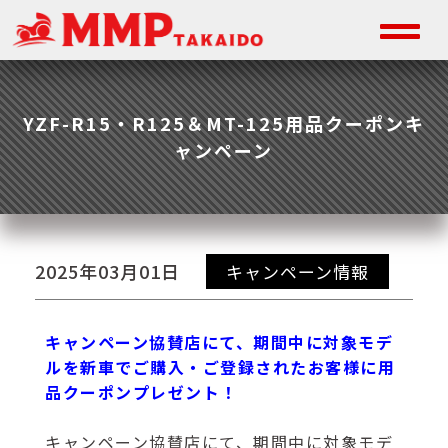
YZF-R15・R125＆MT-125用品クーポンキ
ャンペーン
2025年03月01日
キャンペーン情報
キャンペーン協賛店にて、期間中に対象モデ
ルを新車でご購入・ご登録されたお客様に用
品クーポンプレゼント！
キャンペーン協賛店にて、期間中に対象モデ