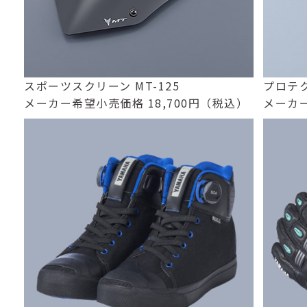
スポーツスクリーン MT-125
プロテク
メーカー希望小売価格 18,700円（税込）
メーカー