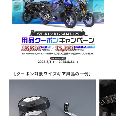
［クーポン対象ワイズギア用品の一例］