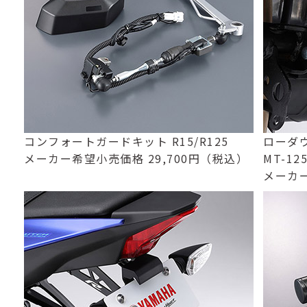
コンフォートガードキット R15/R125
ローダウン
メーカー希望小売価格 29,700円（税込）
MT-12
メーカー