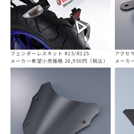
フェンダーレスキット R15/R125
アクセサ
メーカー希望小売価格 26,950円（税込）
メーカー