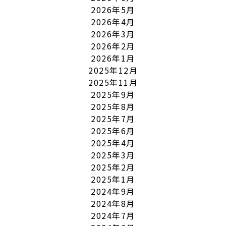
2026年5月
2026年4月
2026年3月
2026年2月
2026年1月
2025年12月
2025年11月
2025年9月
2025年8月
2025年7月
2025年6月
2025年4月
2025年3月
2025年2月
2025年1月
2024年9月
2024年8月
2024年7月