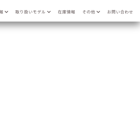
情報
取り扱いモデル
在庫情報
その他
お問い合わせ