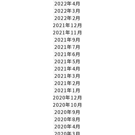
2022年4月
2022年3月
2022年2月
2021年12月
2021年11月
2021年9月
2021年7月
2021年6月
2021年5月
2021年4月
2021年3月
2021年2月
2021年1月
2020年12月
2020年10月
2020年9月
2020年8月
2020年4月
2020年3月