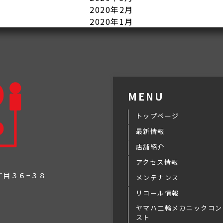
2020年2月
2020年1月
MENU
トップページ
最新情報
店舗紹介
アクセス情報
３丁目３６−３８
メンテナンス
リコール情報
ヤマハ二輪メカニックコン
スト