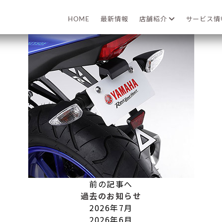
2025年03月01日
HOME
最新情報
店舗紹介
サービス
前の記事へ
過去のお知らせ
2026年7月
2026年6月