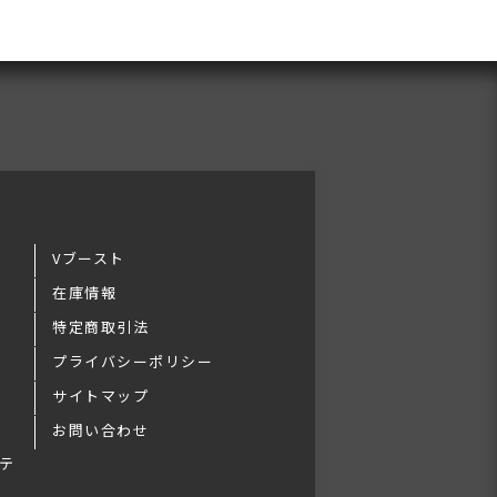
Vブースト
在庫情報
特定商取引法
プライバシーポリシー
サイトマップ
お問い合わせ
テ