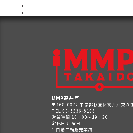
MMP高井戸
〒168-0072 東京都杉並区高井戸東
TEL 03-5336-8198
営業時間 10：00～19：30
定休日 月曜日
1.自動二輪販売業務