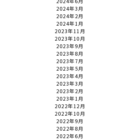
2024年6月
2024年3月
2024年2月
2024年1月
2023年11月
2023年10月
2023年9月
2023年8月
2023年7月
2023年5月
2023年4月
2023年3月
2023年2月
2023年1月
2022年12月
2022年10月
2022年9月
2022年8月
2022年6月