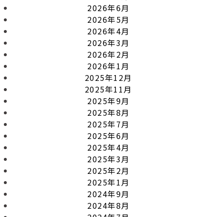
2026年6月
2026年5月
2026年4月
2026年3月
2026年2月
2026年1月
2025年12月
2025年11月
2025年9月
2025年8月
2025年7月
2025年6月
2025年4月
2025年3月
2025年2月
2025年1月
2024年9月
2024年8月
2024年7月