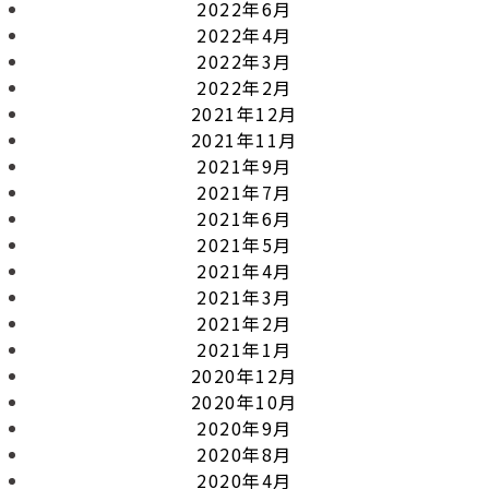
2022年6月
2022年4月
2022年3月
2022年2月
2021年12月
2021年11月
2021年9月
2021年7月
2021年6月
2021年5月
2021年4月
2021年3月
2021年2月
2021年1月
2020年12月
2020年10月
2020年9月
2020年8月
2020年4月