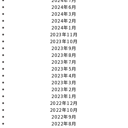
2024年6月
2024年3月
2024年2月
2024年1月
2023年11月
2023年10月
2023年9月
2023年8月
2023年7月
2023年5月
2023年4月
2023年3月
2023年2月
2023年1月
2022年12月
2022年10月
2022年9月
2022年8月