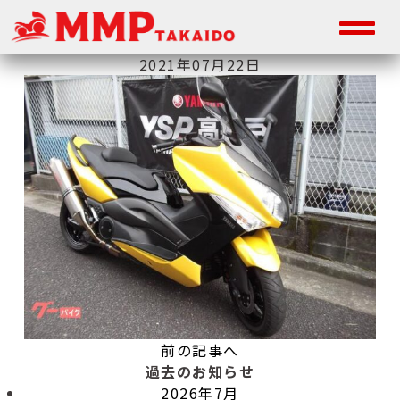
2021年07月22日
前の記事へ
過去のお知らせ
2026年7月