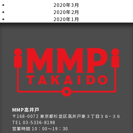
2020年3月
2020年2月
2020年1月
MMP高井戸
〒168-0072 東京都杉並区高井戸東３丁目３６−３８
TEL 03-5336-8198
営業時間 10：00～19：30