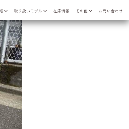
情報
取り扱いモデル
在庫情報
その他
お問い合わせ