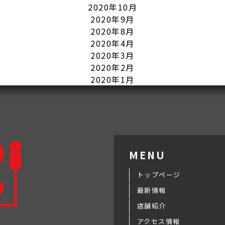
2020年10月
2020年9月
2020年8月
2020年4月
2020年3月
2020年2月
2020年1月
MENU
トップページ
最新情報
店舗紹介
アクセス情報