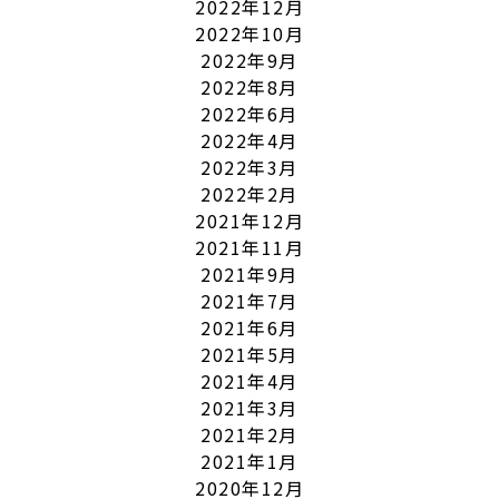
2022年12月
2022年10月
2022年9月
2022年8月
2022年6月
2022年4月
2022年3月
2022年2月
2021年12月
2021年11月
2021年9月
2021年7月
2021年6月
2021年5月
2021年4月
2021年3月
2021年2月
2021年1月
2020年12月