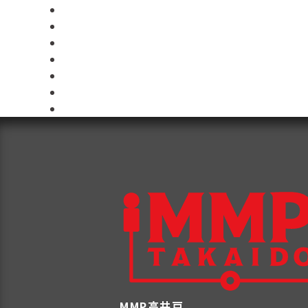
MMP高井戸