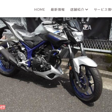
2020年09月16日
HOME
最新情報
店舗紹介
サービス