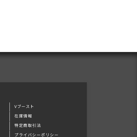
Vブースト
在庫情報
特定商取引法
プライバシーポリシー