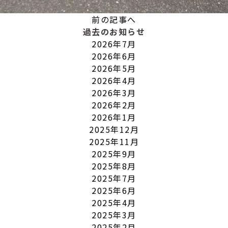
前の記事へ
過去のお知らせ
2026年7月
2026年6月
2026年5月
2026年4月
2026年3月
2026年2月
2026年1月
2025年12月
2025年11月
2025年9月
2025年8月
2025年7月
2025年6月
2025年4月
2025年3月
2025年2月