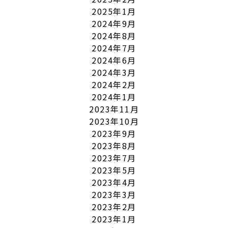
2025年1月
2024年9月
2024年8月
2024年7月
2024年6月
2024年3月
2024年2月
2024年1月
2023年11月
2023年10月
2023年9月
2023年8月
2023年7月
2023年5月
2023年4月
2023年3月
2023年2月
2023年1月