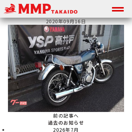
2020年09月16日
前の記事へ
過去のお知らせ
2026年7月