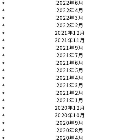
2022年6月
2022年4月
2022年3月
2022年2月
2021年12月
2021年11月
2021年9月
2021年7月
2021年6月
2021年5月
2021年4月
2021年3月
2021年2月
2021年1月
2020年12月
2020年10月
2020年9月
2020年8月
2020年4月