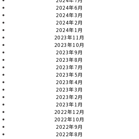
2024年6月
2024年3月
2024年2月
2024年1月
2023年11月
2023年10月
2023年9月
2023年8月
2023年7月
2023年5月
2023年4月
2023年3月
2023年2月
2023年1月
2022年12月
2022年10月
2022年9月
2022年8月