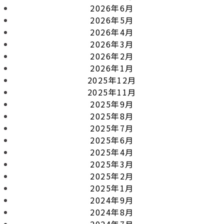
2026年6月
2026年5月
2026年4月
2026年3月
2026年2月
2026年1月
2025年12月
2025年11月
2025年9月
2025年8月
2025年7月
2025年6月
2025年4月
2025年3月
2025年2月
2025年1月
2024年9月
2024年8月
2024年7月