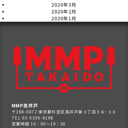
2020年3月
2020年2月
2020年1月
MMP高井戸
〒168-0072 東京都杉並区高井戸東３丁目３６−３８
TEL 03-5336-8198
営業時間 10：00～19：30