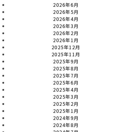
2026年6月
2026年5月
2026年4月
2026年3月
2026年2月
2026年1月
2025年12月
2025年11月
2025年9月
2025年8月
2025年7月
2025年6月
2025年4月
2025年3月
2025年2月
2025年1月
2024年9月
2024年8月
2024年7月