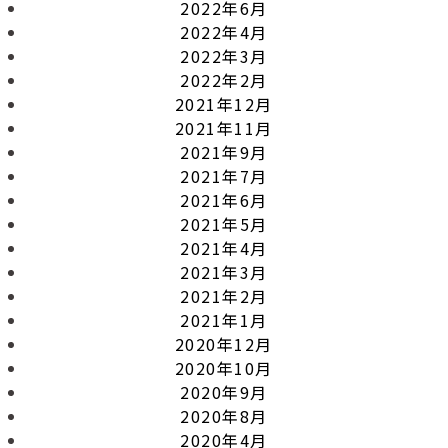
2022年6月
2022年4月
2022年3月
2022年2月
2021年12月
2021年11月
2021年9月
2021年7月
2021年6月
2021年5月
2021年4月
2021年3月
2021年2月
2021年1月
2020年12月
2020年10月
2020年9月
2020年8月
2020年4月