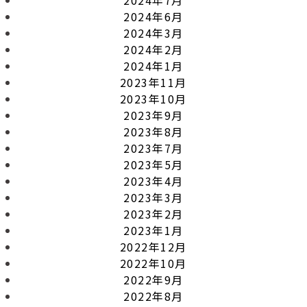
2024年6月
2024年3月
2024年2月
2024年1月
2023年11月
2023年10月
2023年9月
2023年8月
2023年7月
2023年5月
2023年4月
2023年3月
2023年2月
2023年1月
2022年12月
2022年10月
2022年9月
2022年8月