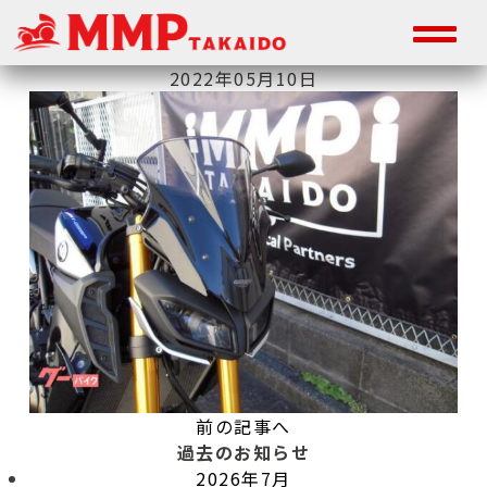
2022年05月10日
前の記事へ
過去のお知らせ
2026年7月