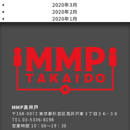
2020年3月
2020年2月
2020年1月
MMP高井戸
〒168-0072 東京都杉並区高井戸東３丁目３６−３８
TEL 03-5336-8198
営業時間 10：00～19：30