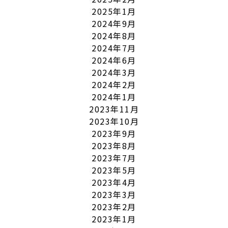
2025年1月
2024年9月
2024年8月
2024年7月
2024年6月
2024年3月
2024年2月
2024年1月
2023年11月
2023年10月
2023年9月
2023年8月
2023年7月
2023年5月
2023年4月
2023年3月
2023年2月
2023年1月