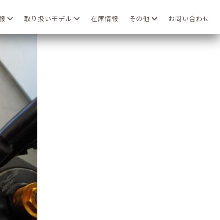
情報
取り扱いモデル
在庫情報
その他
お問い合わせ