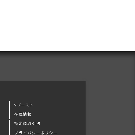
Vブースト
在庫情報
特定商取引法
プライバシーポリシー