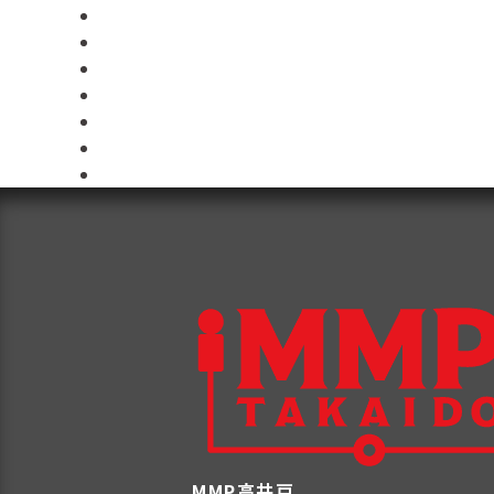
MMP高井戸