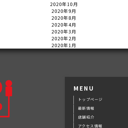
2020年10月
2020年9月
2020年8月
2020年4月
2020年3月
2020年2月
2020年1月
MENU
トップページ
最新情報
店舗紹介
アクセス情報