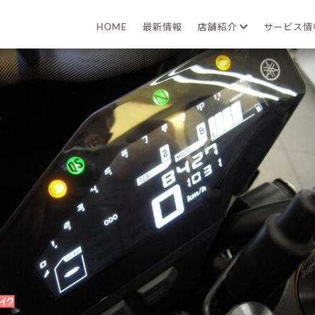
2022年05月10日
HOME
最新情報
店舗紹介
サービス