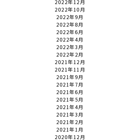
2022年12月
2022年10月
2022年9月
2022年8月
2022年6月
2022年4月
2022年3月
2022年2月
2021年12月
2021年11月
2021年9月
2021年7月
2021年6月
2021年5月
2021年4月
2021年3月
2021年2月
2021年1月
2020年12月