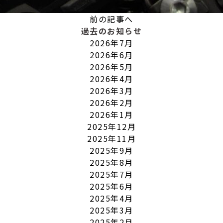
前の記事へ
過去のお知らせ
2026年7月
2026年6月
2026年5月
2026年4月
2026年3月
2026年2月
2026年1月
2025年12月
2025年11月
2025年9月
2025年8月
2025年7月
2025年6月
2025年4月
2025年3月
2025年2月