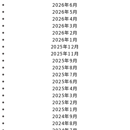
2026年6月
2026年5月
2026年4月
2026年3月
2026年2月
2026年1月
2025年12月
2025年11月
2025年9月
2025年8月
2025年7月
2025年6月
2025年4月
2025年3月
2025年2月
2025年1月
2024年9月
2024年8月
2024年7月