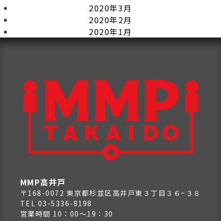
2020年3月
2020年2月
2020年1月
MMP高井戸
〒168-0072 東京都杉並区高井戸東３丁目３６−３８
TEL 03-5336-8198
営業時間 10：00～19：30