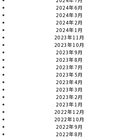
2024年6月
2024年3月
2024年2月
2024年1月
2023年11月
2023年10月
2023年9月
2023年8月
2023年7月
2023年5月
2023年4月
2023年3月
2023年2月
2023年1月
2022年12月
2022年10月
2022年9月
2022年8月