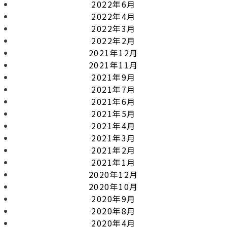
2022年6月
2022年4月
2022年3月
2022年2月
2021年12月
2021年11月
2021年9月
2021年7月
2021年6月
2021年5月
2021年4月
2021年3月
2021年2月
2021年1月
2020年12月
2020年10月
2020年9月
2020年8月
2020年4月