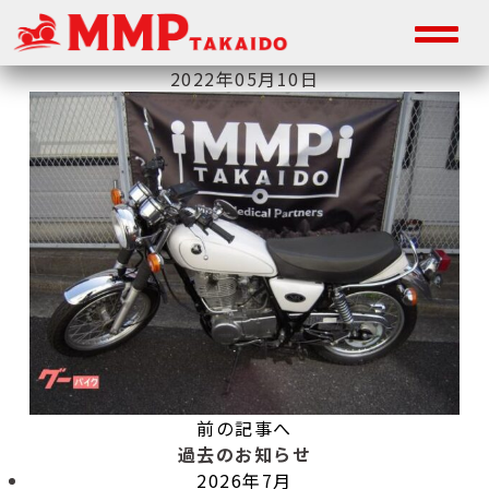
2022年05月10日
前の記事へ
過去のお知らせ
2026年7月