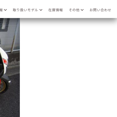
情報
取り扱いモデル
在庫情報
その他
お問い合わせ