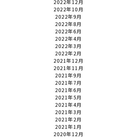
2022年12月
2022年10月
2022年9月
2022年8月
2022年6月
2022年4月
2022年3月
2022年2月
2021年12月
2021年11月
2021年9月
2021年7月
2021年6月
2021年5月
2021年4月
2021年3月
2021年2月
2021年1月
2020年12月