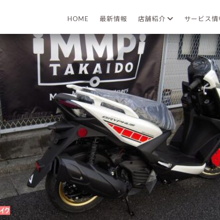
2022年05月10日
HOME
最新情報
店舗紹介
サービス