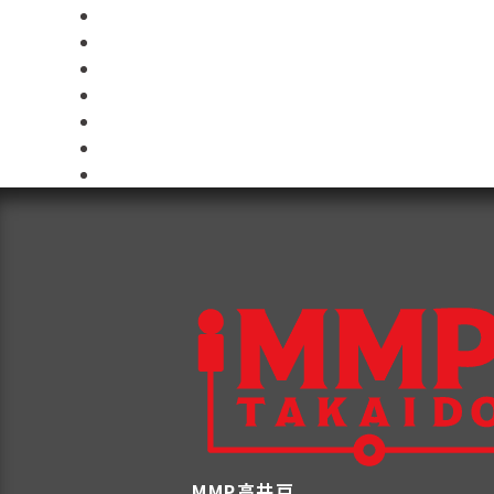
MMP高井戸