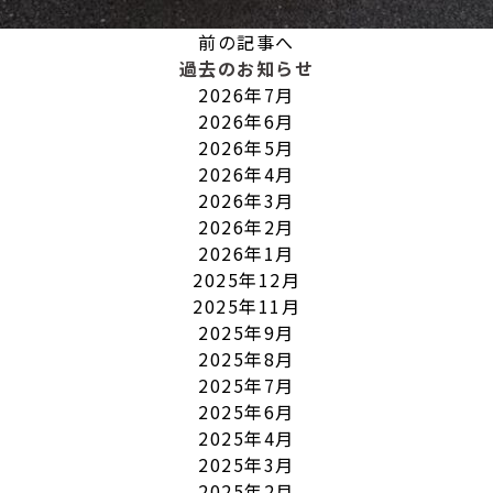
前の記事へ
過去のお知らせ
2026年7月
2026年6月
2026年5月
2026年4月
2026年3月
2026年2月
2026年1月
2025年12月
2025年11月
2025年9月
2025年8月
2025年7月
2025年6月
2025年4月
2025年3月
2025年2月