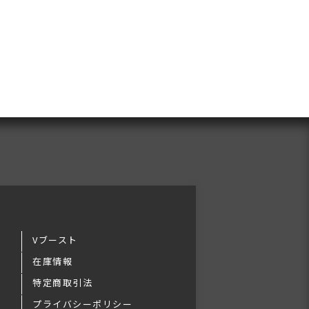
Vブースト
在庫情報
特定商取引法
プライバシーポリシー