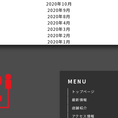
2020年10月
2020年9月
2020年8月
2020年4月
2020年3月
2020年2月
2020年1月
MENU
トップページ
最新情報
店舗紹介
アクセス情報