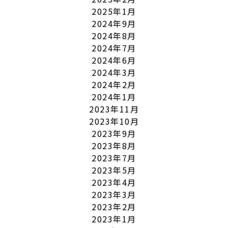
2025年1月
2024年9月
2024年8月
2024年7月
2024年6月
2024年3月
2024年2月
2024年1月
2023年11月
2023年10月
2023年9月
2023年8月
2023年7月
2023年5月
2023年4月
2023年3月
2023年2月
2023年1月