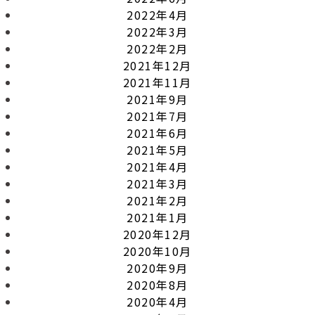
2022年4月
2022年3月
2022年2月
2021年12月
2021年11月
2021年9月
2021年7月
2021年6月
2021年5月
2021年4月
2021年3月
2021年2月
2021年1月
2020年12月
2020年10月
2020年9月
2020年8月
2020年4月