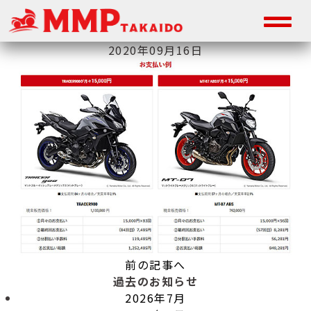
2020年09月16日
前の記事へ
過去のお知らせ
2026年7月