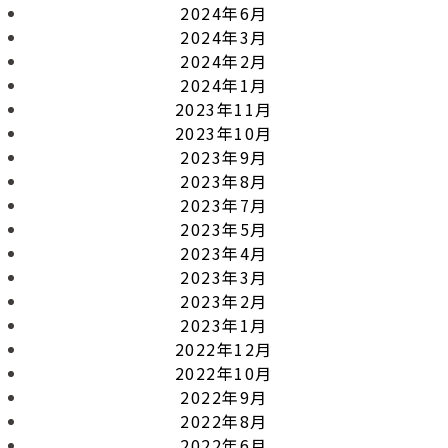
2024年6月
2024年3月
2024年2月
2024年1月
2023年11月
2023年10月
2023年9月
2023年8月
2023年7月
2023年5月
2023年4月
2023年3月
2023年2月
2023年1月
2022年12月
2022年10月
2022年9月
2022年8月
2022年6月