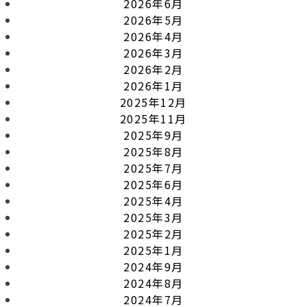
2026年6月
2026年5月
2026年4月
2026年3月
2026年2月
2026年1月
2025年12月
2025年11月
2025年9月
2025年8月
2025年7月
2025年6月
2025年4月
2025年3月
2025年2月
2025年1月
2024年9月
2024年8月
2024年7月