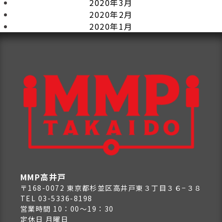
2020年3月
2020年2月
2020年1月
MMP高井戸
〒168-0072 東京都杉並区高井戸東３丁目３６−３８
TEL 03-5336-8198
営業時間 10：00～19：30
定休日 月曜日