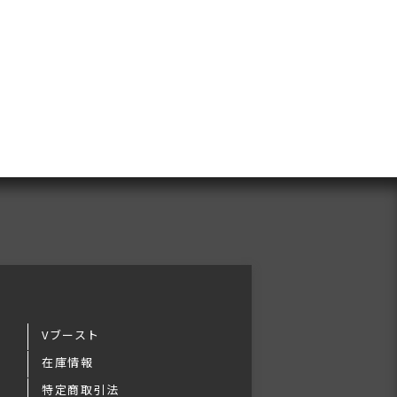
Vブースト
在庫情報
特定商取引法