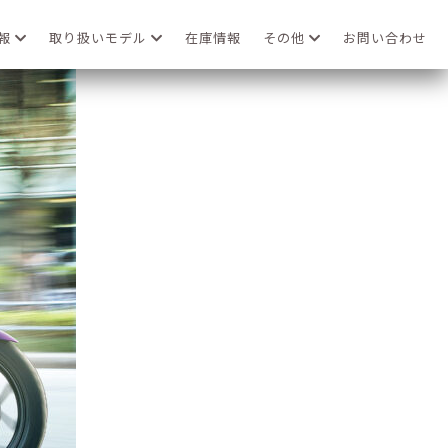
情報
取り扱いモデル
在庫情報
その他
お問い合わせ