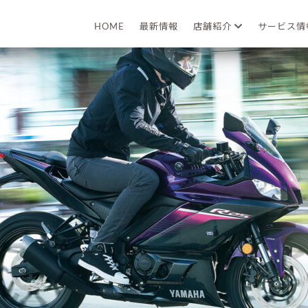
2023年01月27日
HOME
最新情報
店舗紹介
サービス