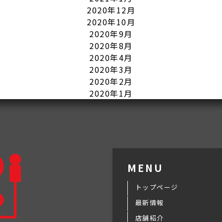
2020年12月
2020年10月
2020年9月
2020年8月
2020年4月
2020年3月
2020年2月
2020年1月
MENU
トップページ
最新情報
店舗紹介