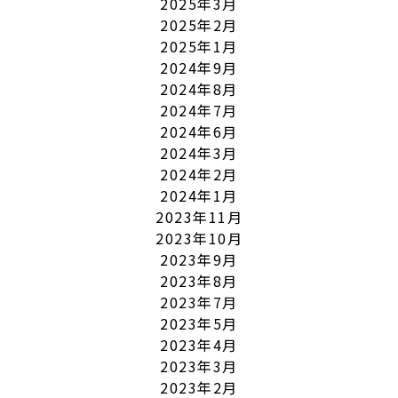
2025年3月
2025年2月
2025年1月
2024年9月
2024年8月
2024年7月
2024年6月
2024年3月
2024年2月
2024年1月
2023年11月
2023年10月
2023年9月
2023年8月
2023年7月
2023年5月
2023年4月
2023年3月
2023年2月