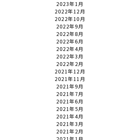
2023年1月
2022年12月
2022年10月
2022年9月
2022年8月
2022年6月
2022年4月
2022年3月
2022年2月
2021年12月
2021年11月
2021年9月
2021年7月
2021年6月
2021年5月
2021年4月
2021年3月
2021年2月
2021年1月