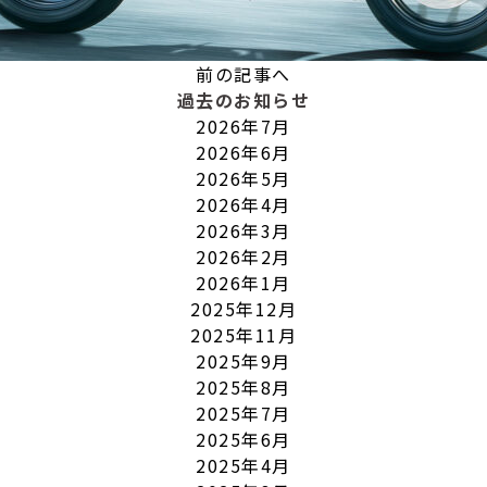
前の記事へ
過去のお知らせ
2026年7月
2026年6月
2026年5月
2026年4月
2026年3月
2026年2月
2026年1月
2025年12月
2025年11月
2025年9月
2025年8月
2025年7月
2025年6月
2025年4月