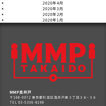
2020年4月
2020年3月
2020年2月
2020年1月
MMP高井戸
〒168-0072 東京都杉並区高井戸東３丁目３６−３８
TEL 03-5336-8198