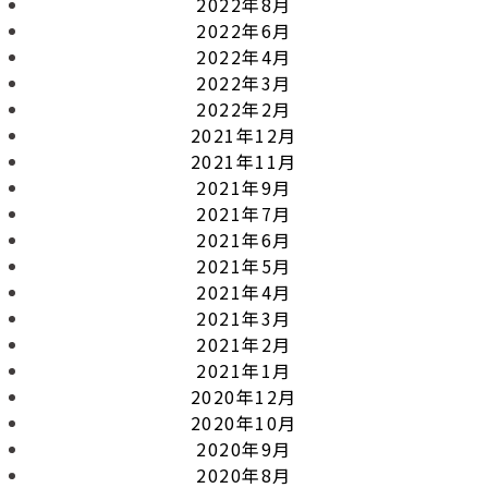
2022年8月
2022年6月
2022年4月
2022年3月
2022年2月
2021年12月
2021年11月
2021年9月
2021年7月
2021年6月
2021年5月
2021年4月
2021年3月
2021年2月
2021年1月
2020年12月
2020年10月
2020年9月
2020年8月