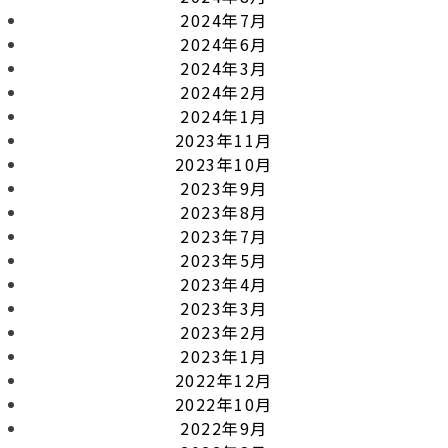
2024年7月
2024年6月
2024年3月
2024年2月
2024年1月
2023年11月
2023年10月
2023年9月
2023年8月
2023年7月
2023年5月
2023年4月
2023年3月
2023年2月
2023年1月
2022年12月
2022年10月
2022年9月