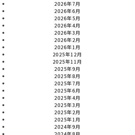
2026年7月
2026年6月
2026年5月
2026年4月
2026年3月
2026年2月
2026年1月
2025年12月
2025年11月
2025年9月
2025年8月
2025年7月
2025年6月
2025年4月
2025年3月
2025年2月
2025年1月
2024年9月
2024年8月