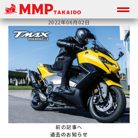
2022年06月02日
前の記事へ
過去のお知らせ